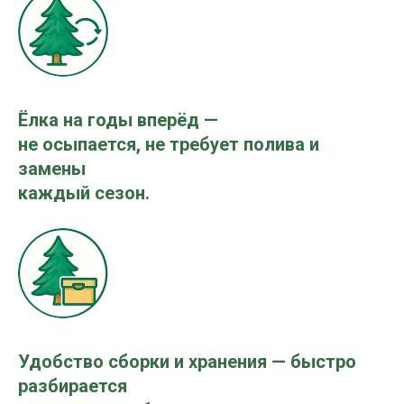
Ёлка на годы вперёд —
не осыпается, не требует полива и
замены
каждый сезон.
Удобство сборки и хранения — быстро
разбирается