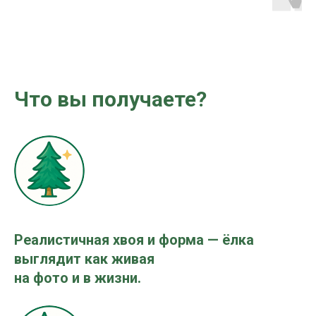
Что вы получаете?
Реалистичная хвоя и форма — ёлка
выглядит как живая
на фото и в жизни.