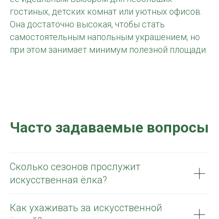
гостиных, детских комнат или уютных офисов.
Она достаточно высокая, чтобы стать
самостоятельным напольным украшением, но
при этом занимает минимум полезной площади.
Часто задаваемые вопросы
Сколько сезонов прослужит
искусственная ёлка?
Как ухаживать за искусственной