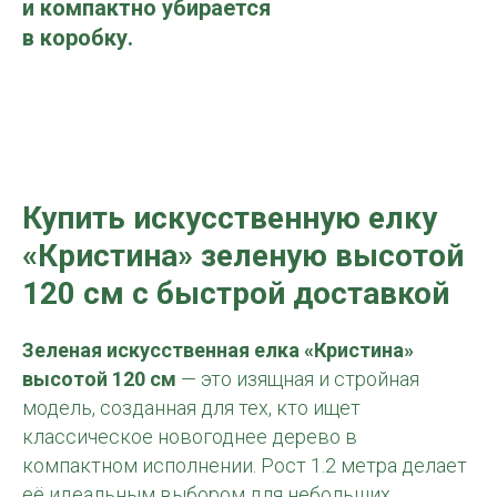
и компактно убирается
в коробку.
Купить и
скусственную елку
«Кристина» зеленую высотой
120 см
с быстрой доставкой
Зеленая искусственная елка «Кристина»
высотой 120 см
— это изящная и стройная
модель, созданная для тех, кто ищет
классическое новогоднее дерево в
компактном исполнении. Рост 1.2 метра делает
её идеальным выбором для небольших