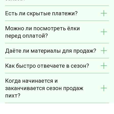
Есть ли скрытые платежи?
Можно ли посмотреть ёлки
перед оплатой?
Даёте ли материалы для продаж?
Как быстро отвечаете в сезон?
Когда начинается и
заканчивается сезон продаж
пихт?