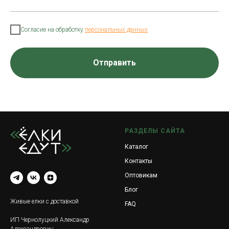
Согласие на обработку
персональных данных
Отправить
РАЗДЕЛЫ САЙТА
Каталог
Контакты
Оптовикам
Блог
Живые елки с доставкой
FAQ
ИП Чернолуцкий Александр