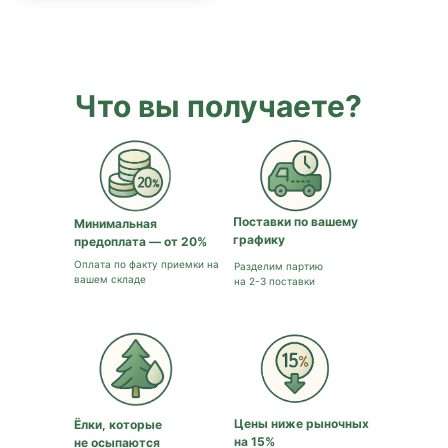
Что вы получаете?
Поставки по вашему
Минимальная
графику
предоплата — от 20%
Оплата по факту приемки на
Разделим партию
вашем складе
на 2-3 поставки
Цены ниже рыночных
Ёлки, которые
на 15%
не осыпаются