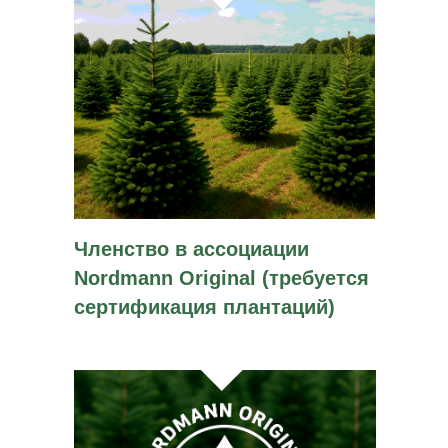
Членство в ассоциации
Nordmann Original (требуется
сертификация плантаций)