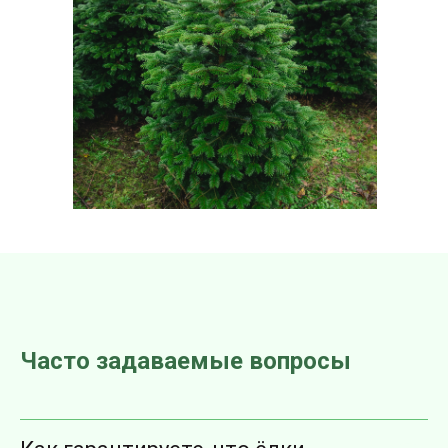
Часто задаваемые вопросы