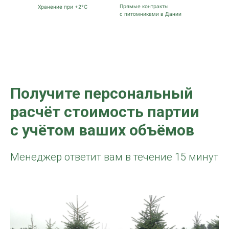
Прямые контракты
Хранение при +2°C
с питомниками в Дании
Получите персональный
расчёт стоимость партии
с учётом ваших объёмов
Менеджер ответит вам в течение 15 минут