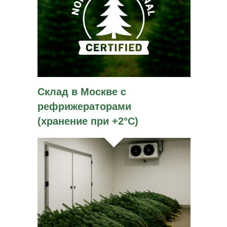
Склад в Москве с
рефрижераторами
(хранение при +2°C)