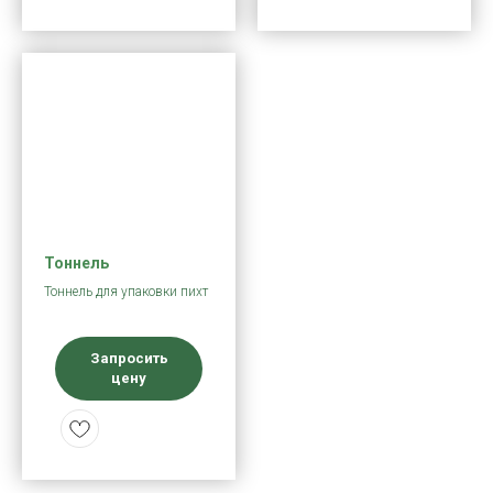
Тоннель
Тоннель для упаковки пихт
Запросить
цену