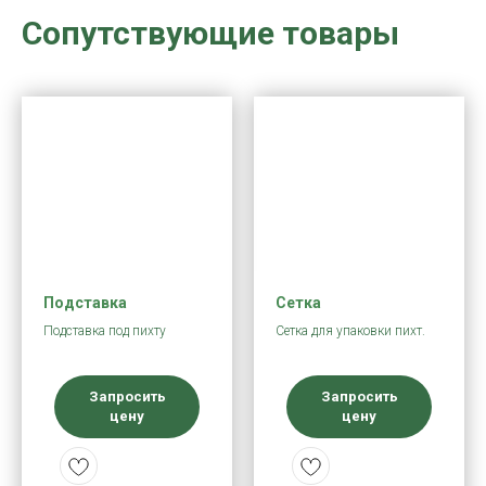
Сопутствующие товары
Подставка
Сетка
Подставка под пихту
Сетка для упаковки пихт.
Запросить
Запросить
цену
цену