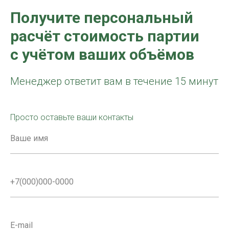
Получите персональный
расчёт стоимость партии
с учётом ваших объёмов
Менеджер ответит вам в течение 15 минут
Просто оставьте ваши контакты