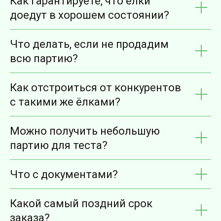
Как гарантируете, что ёлки
доедут в хорошем состоянии?
Что делать, если не продадим
всю партию?
Как отстроиться от конкурентов
с такими же ёлками?
Можно получить небольшую
партию для теста?
Что с документами?
Какой самый поздний срок
заказа?