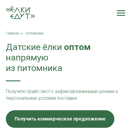
Главная
»
Оптовикам
Датские ёлки
оптом
напрямую
из питомника
Получите прайс-лист с зафиксированными ценами и
персональные условия поставки
Получить коммерческое предложение