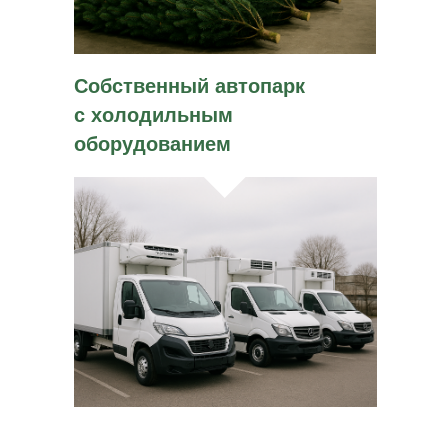
Собственный автопарк
с холодильным
оборудованием