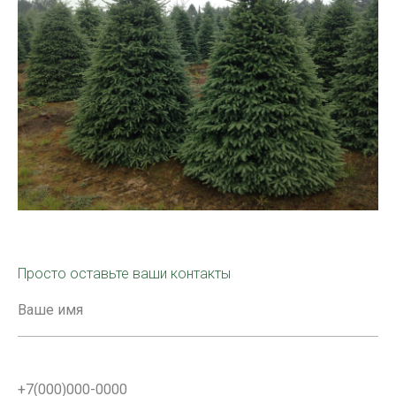
Просто оставьте ваши контакты