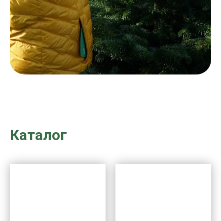
Каталог