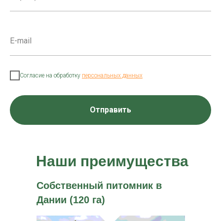
Согласие на обработку
персональных данных
Отправить
Наши преимущества
Собственный питомник в
Дании (120 га)