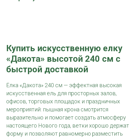
Купить и
скусственную елку
«Дакота» высотой 240 см
с
быстрой доставкой
Ёлка «Дакота» 240 см — эффектная высокая
искусственная ель для просторных залов,
офисов, торговых площадок и праздничных
мероприятий: пышная крона смотрится
выразительно и помогает создать атмосферу
настоящего Нового года, ветки хорошо держат
форму и позволяют равномерно разместить