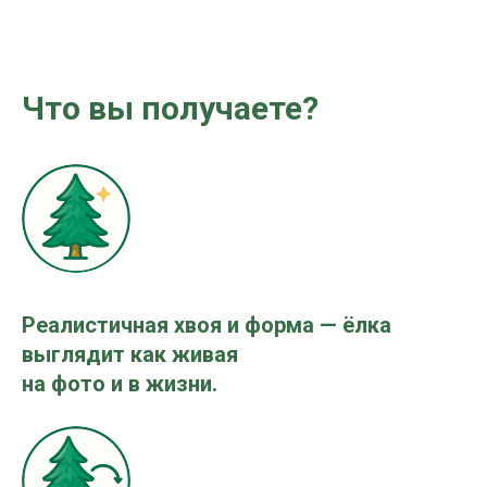
Что вы получаете?
Реалистичная хвоя и форма — ёлка
выглядит как живая
на фото и в жизни.