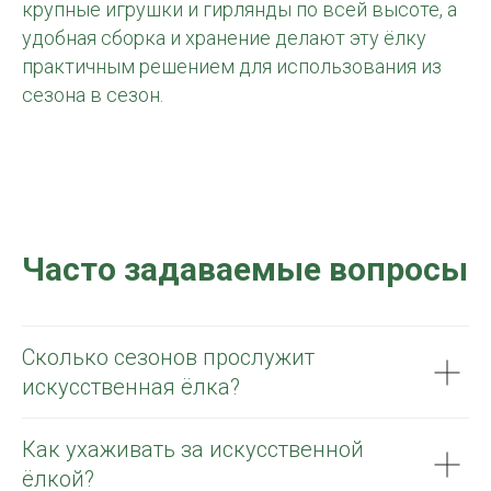
крупные игрушки и гирлянды по всей высоте, а
удобная сборка и хранение делают эту ёлку
практичным решением для использования из
сезона в сезон.
Часто задаваемые вопросы
Сколько сезонов прослужит
искусственная ёлка?
Как ухаживать за искусственной
ёлкой?