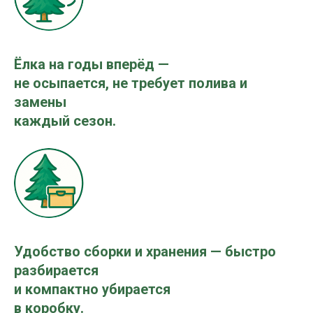
Ёлка на годы вперёд —
не осыпается, не требует полива и
замены
каждый сезон.
Удобство сборки и хранения — быстро
разбирается
и компактно убирается
в коробку.