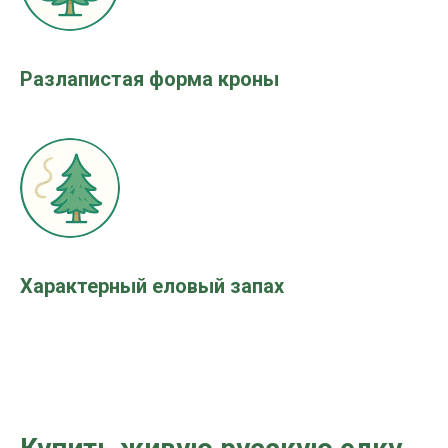
Разлапистая форма кроны
Характерный еловый запах