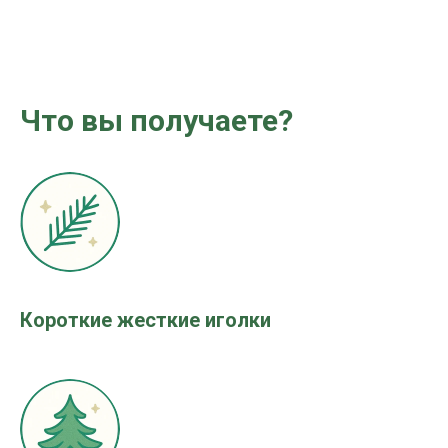
Что вы получаете?
Короткие жесткие иголки