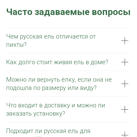
Часто задаваемые вопросы
Чем русская ель отличается от
пихты?
Как долго стоит живая ель в доме?
Можно ли вернуть ёлку, если она не
подошла по размеру или виду?
Что входит в доставку и можно ли
заказать установку?
Подходит ли русская ель для