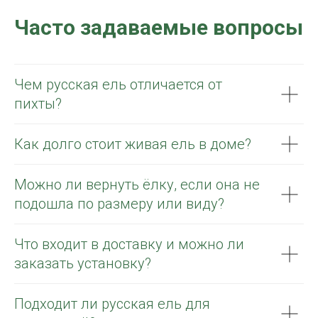
Часто задаваемые вопросы
Чем русская ель отличается от
пихты?
Как долго стоит живая ель в доме?
Можно ли вернуть ёлку, если она не
подошла по размеру или виду?
Что входит в доставку и можно ли
заказать установку?
Подходит ли русская ель для