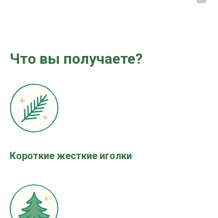
Что вы получаете?
Короткие жесткие иголки