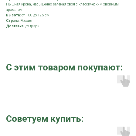
Пышная крона, насыщенно-зелёная хвоя с классическим хвойным
ароматом.
Высота:
от 100 до 125 см
Страна:
Россия
Доставка:
до двери
С этим товаром покупают:
Советуем купить: