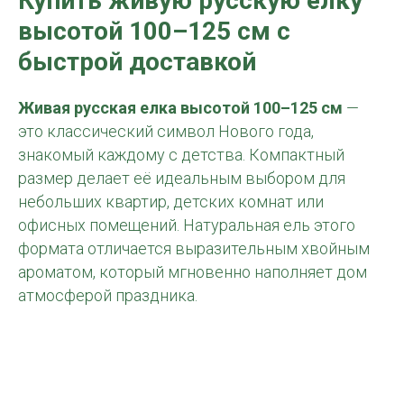
Купить ж
ивую русскую елку
высотой 100–125 см
с
быстрой доставкой
Живая русская елка высотой 100–125 см
—
это классический символ Нового года,
знакомый каждому с детства. Компактный
размер делает её идеальным выбором для
небольших квартир, детских комнат или
офисных помещений. Натуральная ель этого
формата отличается выразительным хвойным
ароматом, который мгновенно наполняет дом
атмосферой праздника.