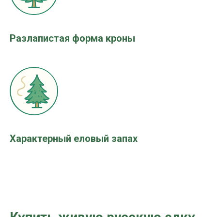
Разлапистая форма кроны
Характерный еловый запах