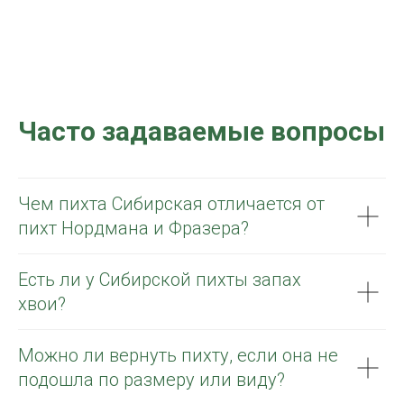
Часто задаваемые вопросы
Чем пихта Сибирская отличается от
пихт Нордмана и Фразера?
Есть ли у Сибирской пихты запах
хвои?
Можно ли вернуть пихту, если она не
подошла по размеру или виду?