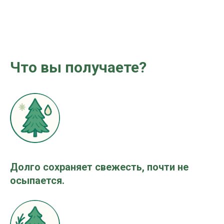
Что вы получаете?
Долго сохраняет свежесть, почти не
осыпается.