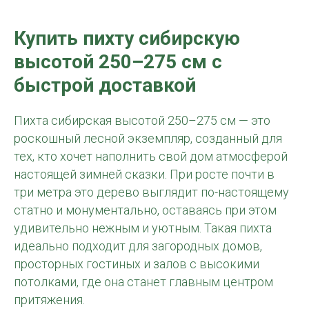
Купить пихту сибирскую
высотой 250–275 см с
быстрой доставкой
Пихта сибирская высотой 250–275 см — это
роскошный лесной экземпляр, созданный для
тех, кто хочет наполнить свой дом атмосферой
настоящей зимней сказки. При росте почти в
три метра это дерево выглядит по-настоящему
статно и монументально, оставаясь при этом
удивительно нежным и уютным. Такая пихта
идеально подходит для загородных домов,
просторных гостиных и залов с высокими
потолками, где она станет главным центром
притяжения.