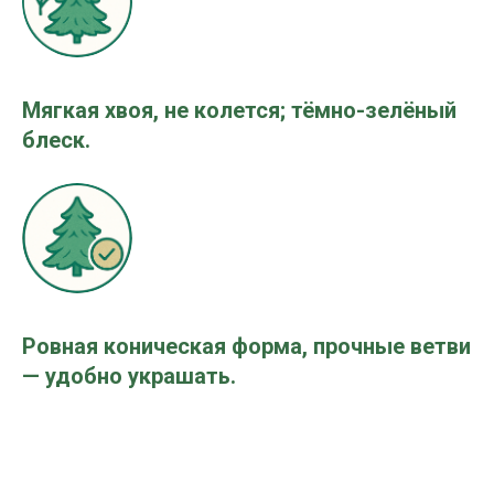
Мягкая хвоя, не колется; тёмно-зелёный
блеск.
Ровная коническая форма, прочные ветви
— удобно украшать.