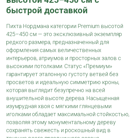
быстрой доставкой
Пихта Нордмана категории Premium высотой
425–450 см — это эксклюзивный экземпляр
редкого размера, предназначенный для
оформления самых величественных
интерьеров, атриумов и просторных залов с
высокими потолками. Статус «Премиум»
гарантирует эталонную густоту ветвей без
просветов и идеальную симметрию кроны,
которая выглядит безупречно на всей
внушительной высоте дерева. Насыщенная
изумрудная хвоя с мягкими глянцевыми
иголками обладает максимальной стойкостью,
позволяя этому монументальному дереву
сохранять свежесть и роскошный вид в