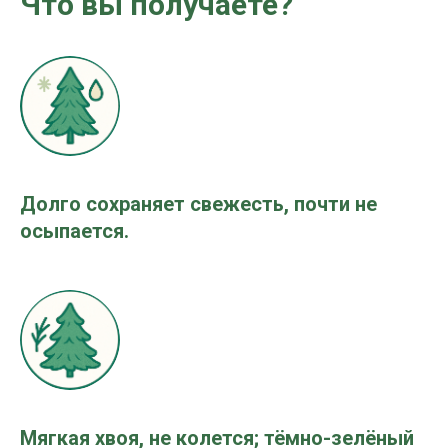
Что вы получаете?
Долго сохраняет свежесть, почти не
осыпается.
Мягкая хвоя, не колется; тёмно-зелёный