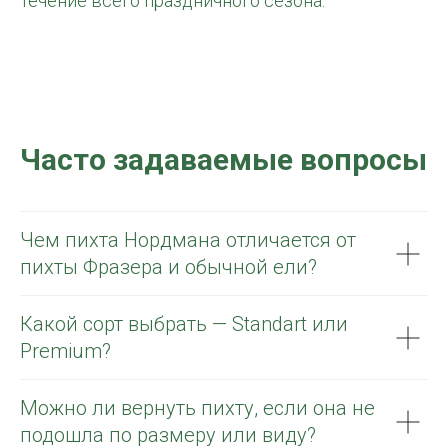
течение всего праздничного сезона.
Часто задаваемые вопросы
Чем пихта Нордмана отличается от
пихты Фразера и обычной ели?
Какой сорт выбрать — Standart или
Premium?
Можно ли вернуть пихту, если она не
подошла по размеру или виду?