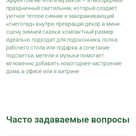
эффектом метели и музыкой — атмосферный
праздничный светильник, который создаёт
уютное тёплое сияние и завораживающий
«снегопад» внутри, превращая декор в мини-
сцену зимней сказки; компактный размер
идеально подходит для подоконника, полки,
рабочего стола или подарка, а сочетание
подсветки, метели и музыки помогает
мгновенно добавить новогоднее настроение
дома, в офисе или в витрине.
Часто задаваемые вопросы