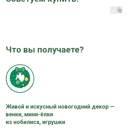
Что вы получаете?
Живой и искусный новогодний декор —
венки, мини-ёлки
из нобилиса, игрушки