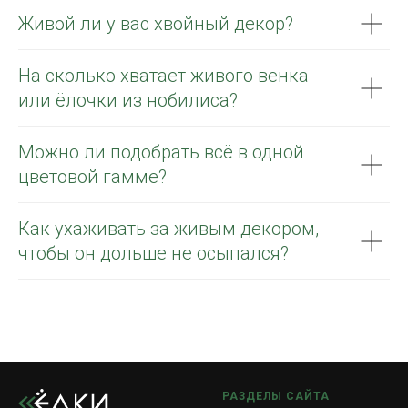
Живой ли у вас хвойный декор?
На сколько хватает живого венка
или ёлочки из нобилиса?
Можно ли подобрать всё в одной
цветовой гамме?
Как ухаживать за живым декором,
чтобы он дольше не осыпался?
РАЗДЕЛЫ САЙТА