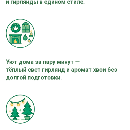
и гирлянды в едином стиле.
Уют дома за пару минут —
тёплый свет гирлянд и аромат хвои без
долгой подготовки.