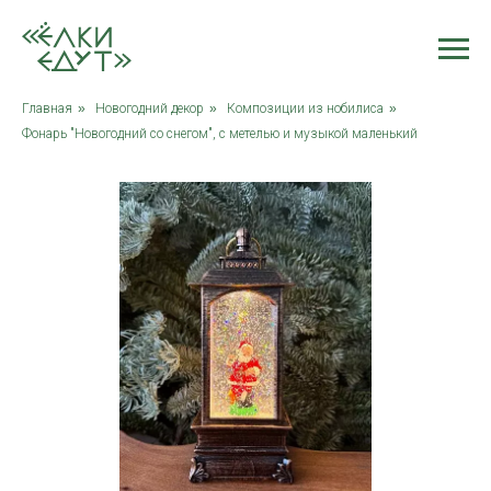
Главная
»
Новогодний декор
»
Композиции из нобилиса
»
Фонарь "Новогодний со снегом", с метелью и музыкой маленький