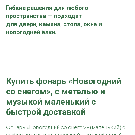
Гибкие решения для любого
пространства — подходит
для двери, камина, стола, окна и
новогодней ёлки.
Купить фонарь «Новогодний
со снегом», с метелью и
музыкой маленький с
быстрой доставкой
Фонарь «Новогодний со снегом» (маленький) с